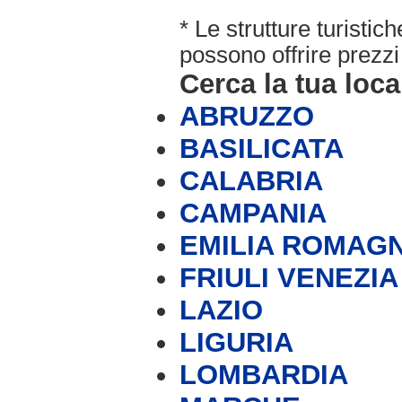
* Le strutture turisti
possono offrire prezzi 
Cerca la tua loca
ABRUZZO
BASILICATA
CALABRIA
CAMPANIA
EMILIA ROMAG
FRIULI VENEZIA
LAZIO
LIGURIA
LOMBARDIA