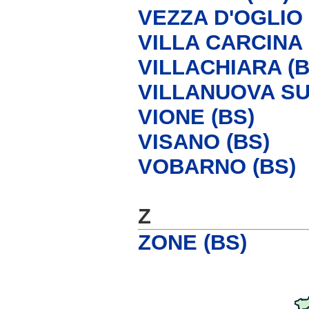
VEZZA D'OGLIO 
VILLA CARCINA 
VILLACHIARA (B
VILLANUOVA SUL
VIONE (BS)
VISANO (BS)
VOBARNO (BS)
Z
ZONE (BS)