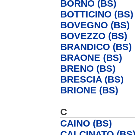
BORNO (BS)
BOTTICINO (BS)
BOVEGNO (BS)
BOVEZZO (BS)
BRANDICO (BS)
BRAONE (BS)
BRENO (BS)
BRESCIA (BS)
BRIONE (BS)
C
CAINO (BS)
CALCINATO (BS