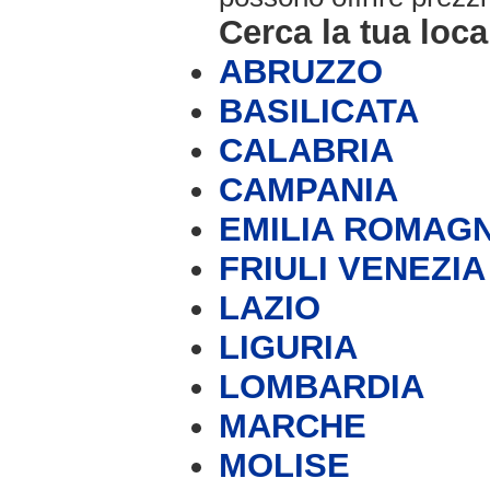
Cerca la tua loca
ABRUZZO
BASILICATA
CALABRIA
CAMPANIA
EMILIA ROMAG
FRIULI VENEZIA
LAZIO
LIGURIA
LOMBARDIA
MARCHE
MOLISE