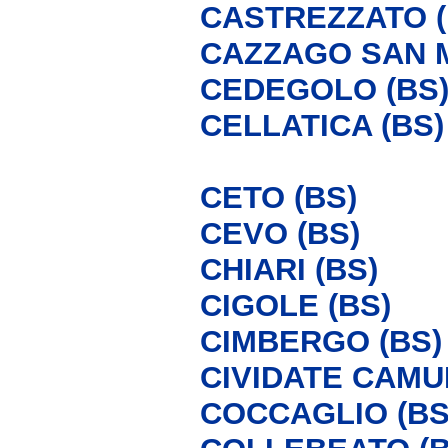
CASTREZZATO (
CAZZAGO SAN M
CEDEGOLO (BS
CELLATICA (BS)
CETO (BS)
CEVO (BS)
CHIARI (BS)
CIGOLE (BS)
CIMBERGO (BS)
CIVIDATE CAMU
COCCAGLIO (BS