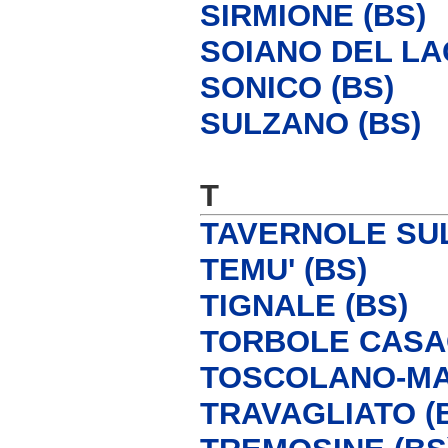
SIRMIONE (BS)
SOIANO DEL LA
SONICO (BS)
SULZANO (BS)
T
TAVERNOLE SUL
TEMU' (BS)
TIGNALE (BS)
TORBOLE CASAG
TOSCOLANO-MA
TRAVAGLIATO (