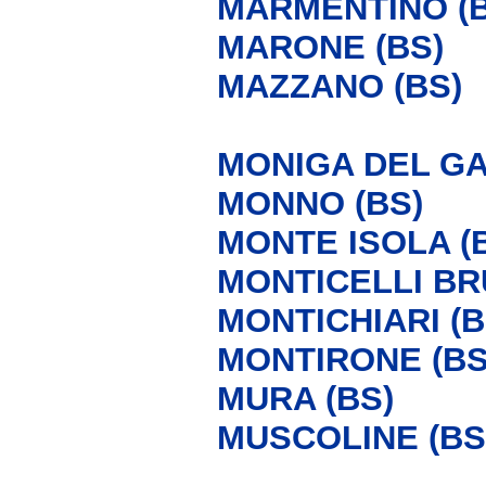
MARMENTINO (B
MARONE (BS)
MAZZANO (BS)
MONIGA DEL GA
MONNO (BS)
MONTE ISOLA (
MONTICELLI BRU
MONTICHIARI (B
MONTIRONE (BS
MURA (BS)
MUSCOLINE (BS