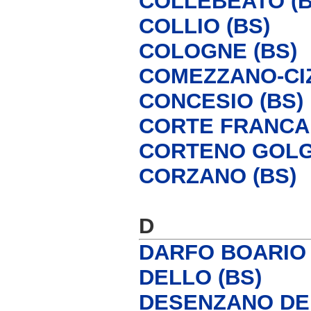
COLLEBEATO (B
COLLIO (BS)
COLOGNE (BS)
COMEZZANO-CI
CONCESIO (BS)
CORTE FRANCA 
CORTENO GOLGI
CORZANO (BS)
D
DARFO BOARIO 
DELLO (BS)
DESENZANO DEL