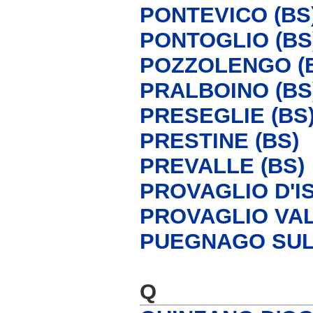
PONTEVICO (BS
PONTOGLIO (BS
POZZOLENGO (
PRALBOINO (BS
PRESEGLIE (BS
PRESTINE (BS)
PREVALLE (BS)
PROVAGLIO D'IS
PROVAGLIO VAL
PUEGNAGO SUL
Q