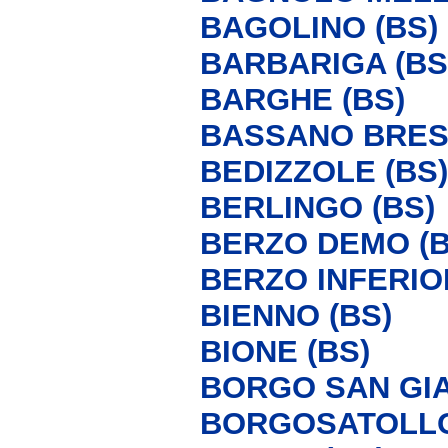
BAGOLINO (BS)
BARBARIGA (BS
BARGHE (BS)
BASSANO BRES
BEDIZZOLE (BS)
BERLINGO (BS)
BERZO DEMO (B
BERZO INFERIO
BIENNO (BS)
BIONE (BS)
BORGO SAN GI
BORGOSATOLLO