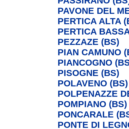
PASSIRANO (BS
PAVONE DEL ME
PERTICA ALTA (
PERTICA BASSA
PEZZAZE (BS)
PIAN CAMUNO (
PIANCOGNO (BS
PISOGNE (BS)
POLAVENO (BS)
POLPENAZZE DE
POMPIANO (BS)
PONCARALE (BS
PONTE DI LEGN