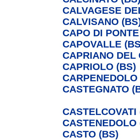
CALVAGESE DEL
CALVISANO (BS
CAPO DI PONTE 
CAPOVALLE (BS
CAPRIANO DEL 
CAPRIOLO (BS)
CARPENEDOLO 
CASTEGNATO (B
CASTELCOVATI 
CASTENEDOLO 
CASTO (BS)