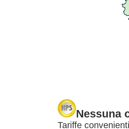
Nessuna 
Tariffe convenienti