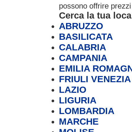
possono offrire prezzi 
Cerca la tua loca
ABRUZZO
BASILICATA
CALABRIA
CAMPANIA
EMILIA ROMAG
FRIULI VENEZIA
LAZIO
LIGURIA
LOMBARDIA
MARCHE