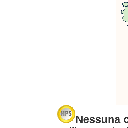
Nessuna 