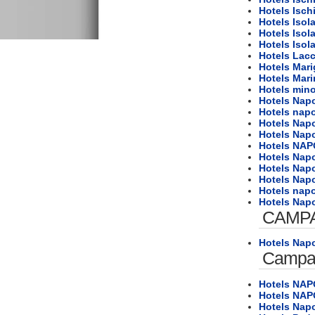
Hotels Isch
Hotels Isola
Hotels Isola
Hotels Isola
Hotels La
Hotels Mari
Hotels Mari
Hotels mino
Hotels Napo
Hotels napo
Hotels Napo
Hotels Napo
Hotels NAP
Hotels Napo
Hotels Napo
Hotels Napo
Hotels napo
Hotels Napo
CAMP
Hotels Napo
Campa
Hotels NAP
Hotels NAP
Hotels Napo