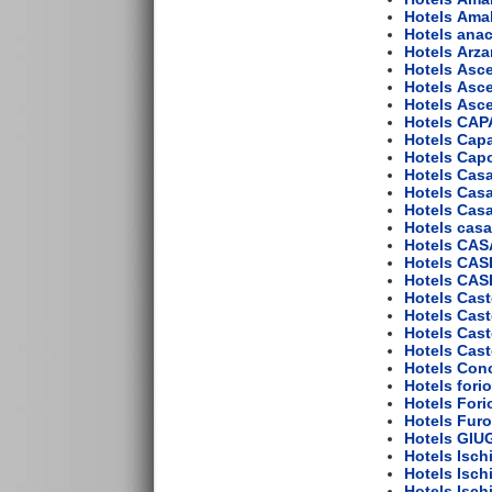
Hotels Amal
Hotels anac
Hotels Arz
Hotels Asc
Hotels Asc
Hotels Asce
Hotels CA
Hotels Cap
Hotels Cap
Hotels Casa
Hotels Casa
Hotels Casa
Hotels casa
Hotels CA
Hotels CA
Hotels CA
Hotels Cast
Hotels Cast
Hotels Cast
Hotels Cast
Hotels Conc
Hotels forio
Hotels Fori
Hotels Furo
Hotels GIU
Hotels Isch
Hotels Isch
Hotels Isch