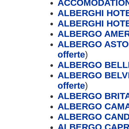
ACCOMODATION
ALBERGHI HOTE
ALBERGHI HOT
ALBERGO AMERI
ALBERGO ASTOR
offerte
)
ALBERGO BELLI
ALBERGO BELVE
offerte
)
ALBERGO BRIT
ALBERGO CAMA
ALBERGO CAN
ALBERGO CAPRI