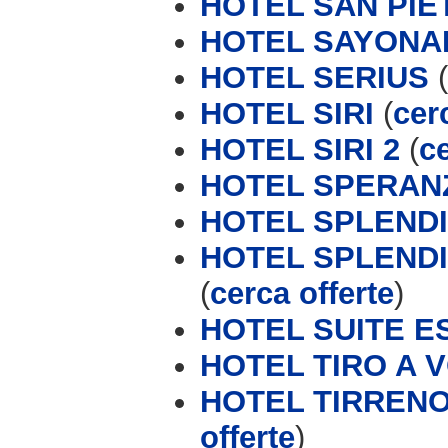
HOTEL SAN PIE
HOTEL SAYONA
HOTEL SERIUS
(
HOTEL SIRI
(
cer
HOTEL SIRI 2
(
ce
HOTEL SPERAN
HOTEL SPLEND
HOTEL SPLENDID
(
cerca offerte
)
HOTEL SUITE E
HOTEL TIRO A V
HOTEL TIRRENO 
offerte
)