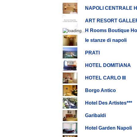
NAPOLI CENTRALE 
ART RESORT GALLE
H Rooms Boutique Ho
le stanze di napoli
PRATI
HOTEL DOMITIANA
HOTEL CARLO III
Borgo Antico
Hotel Des Artistes***
Garibaldi
Hotel Garden Napoli