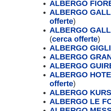
ALBERGO FIOR
ALBERGO GALLO
offerte
)
ALBERGO GALL
(
cerca offerte
)
ALBERGO GIGL
ALBERGO GRAN
ALBERGO GUIR
ALBERGO HOTE
offerte
)
ALBERGO KUR
ALBERGO LE F
ALBERGO MESS