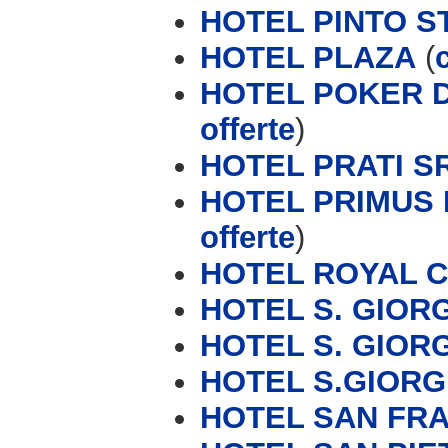
HOTEL PINTO S
HOTEL PLAZA
(
HOTEL POKER D
offerte
)
HOTEL PRATI S
HOTEL PRIMUS 
offerte
)
HOTEL ROYAL 
HOTEL S. GIOR
HOTEL S. GIORG
HOTEL S.GIORG
HOTEL SAN FR