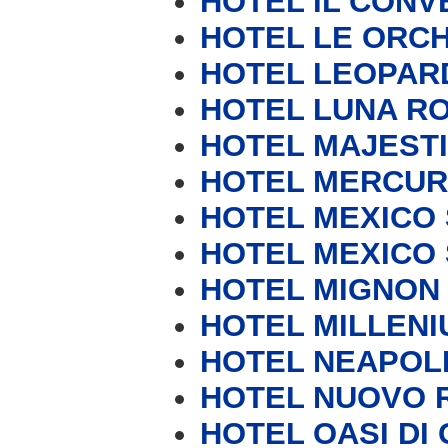
HOTEL IL CONV
HOTEL LE ORC
HOTEL LEOPAR
HOTEL LUNA RO
HOTEL MAJEST
HOTEL MERCUR
HOTEL MEXICO S
HOTEL MEXICO S
HOTEL MIGNON
HOTEL MILLENI
HOTEL NEAPOL
HOTEL NUOVO 
HOTEL OASI DI 