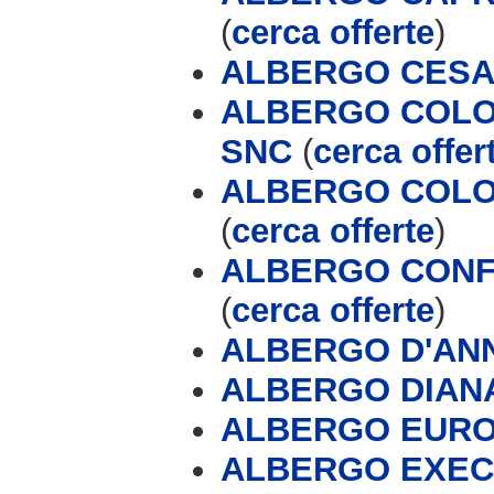
(
cerca offerte
)
ALBERGO CESA
ALBERGO COLOM
SNC
(
cerca offer
ALBERGO COLO
(
cerca offerte
)
ALBERGO CONF
(
cerca offerte
)
ALBERGO D'AN
ALBERGO DIAN
ALBERGO EUR
ALBERGO EXEC