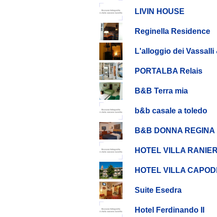
LIVIN HOUSE
Reginella Residence
L'alloggio dei Vassall
PORTALBA Relais
B&B Terra mia
b&b casale a toledo
B&B DONNA REGINA
HOTEL VILLA RANIER
HOTEL VILLA CAPOD
Suite Esedra
Hotel Ferdinando II