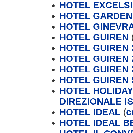
HOTEL EXCELS
HOTEL GARDEN
HOTEL GINEVRA
HOTEL GUIREN
HOTEL GUIREN 2
HOTEL GUIREN 2
HOTEL GUIREN 
HOTEL GUIREN 
HOTEL HOLIDAY
DIREZIONALE IS
HOTEL IDEAL
(
c
HOTEL IDEAL B