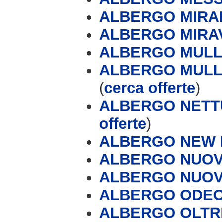
ALBERGO MIR
ALBERGO MIRA
ALBERGO MULLE
ALBERGO MULLE
(
cerca offerte
)
ALBERGO NETT
offerte
)
ALBERGO NEW
ALBERGO NUOV
ALBERGO NUOV
ALBERGO ODE
ALBERGO OLT