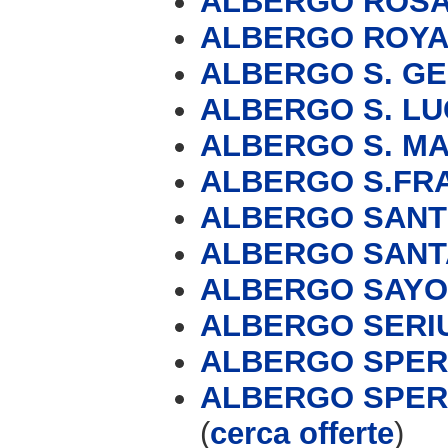
ALBERGO ROS
ALBERGO ROYA
ALBERGO S. G
ALBERGO S. LU
ALBERGO S. M
ALBERGO S.FR
ALBERGO SANT
ALBERGO SANT
ALBERGO SAY
ALBERGO SERI
ALBERGO SPE
ALBERGO SPERA
(
cerca offerte
)