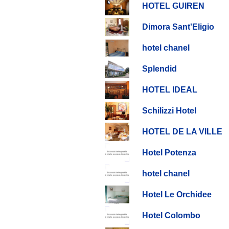
HOTEL GUIREN
Dimora Sant'Eligio
hotel chanel
Splendid
HOTEL IDEAL
Schilizzi Hotel
HOTEL DE LA VILLE
Hotel Potenza
hotel chanel
Hotel Le Orchidee
Hotel Colombo