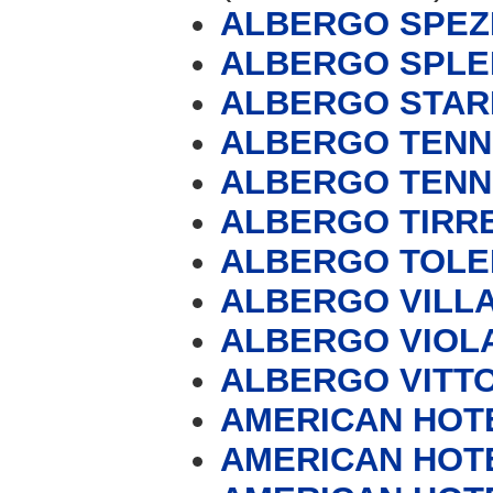
ALBERGO SPEZ
ALBERGO SPLE
ALBERGO STAR
ALBERGO TENN
ALBERGO TENN
ALBERGO TIRR
ALBERGO TOL
ALBERGO VILLA
ALBERGO VIOL
ALBERGO VITT
AMERICAN HOT
AMERICAN HOT