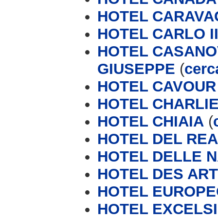
HOTEL CARAVA
HOTEL CARLO II
HOTEL CASANOV
GIUSEPPE
(
cerc
HOTEL CAVOUR
HOTEL CHARLI
HOTEL CHIAIA
(
HOTEL DEL REA
HOTEL DELLE N
HOTEL DES ART
HOTEL EUROPE
HOTEL EXCELSI