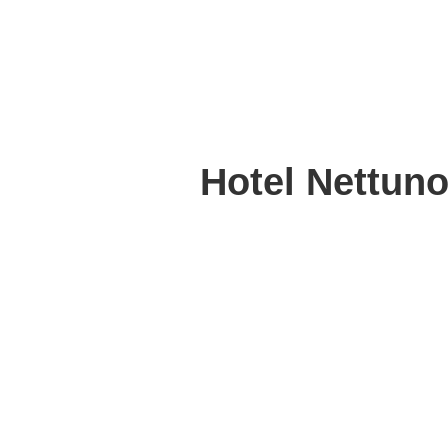
Hotel Nettuno