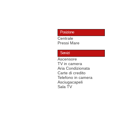
Posizione
Centrale
Pressi Mare
Servizi
Ascensore
TV in camera
Aria Condizionata
Carte di credito
Telefono in camera
Asciugacapeli
Sala TV