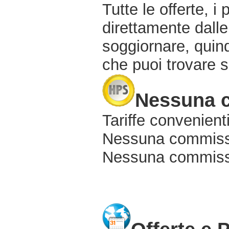
Tutte le offerte, i
direttamente dalle
soggiornare, quindi
che puoi trovare s
Nessuna 
Tariffe convenienti
Nessuna commissi
Nessuna commissio