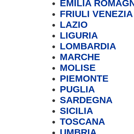
EMILIA ROMAG
FRIULI VENEZIA
LAZIO
LIGURIA
LOMBARDIA
MARCHE
MOLISE
PIEMONTE
PUGLIA
SARDEGNA
SICILIA
TOSCANA
UMBRIA