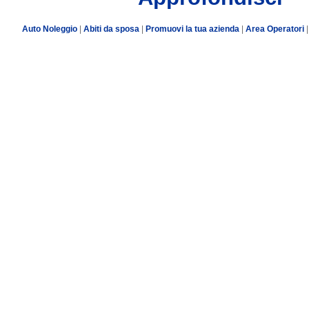
Auto Noleggio
|
Abiti da sposa
|
Promuovi la tua azienda
|
Area Operatori