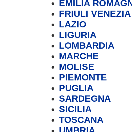
EMILIA ROMAG
FRIULI VENEZIA
LAZIO
LIGURIA
LOMBARDIA
MARCHE
MOLISE
PIEMONTE
PUGLIA
SARDEGNA
SICILIA
TOSCANA
UMBRIA