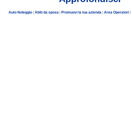
Auto Noleggio
|
Abiti da sposa
|
Promuovi la tua azienda
|
Area Operatori
|