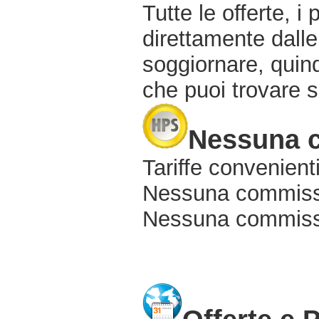
Tutte le offerte, i
direttamente dalle
soggiornare, quindi
che puoi trovare s
Nessuna 
Tariffe convenienti
Nessuna commissi
Nessuna commissio