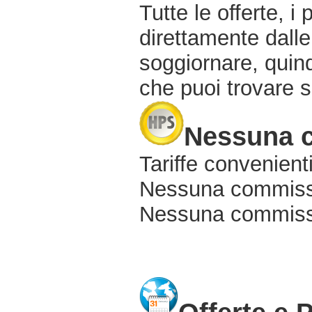
Tutte le offerte, i
direttamente dalle
soggiornare, quindi
che puoi trovare s
Nessuna 
Tariffe convenienti
Nessuna commissi
Nessuna commissio