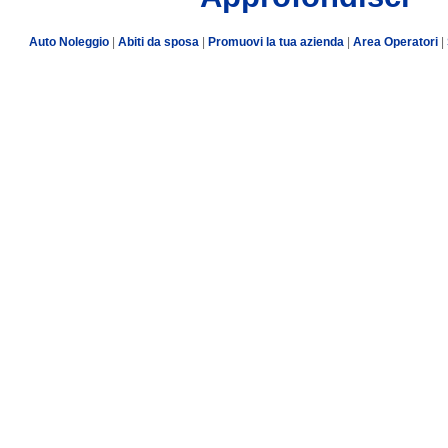
Auto Noleggio
|
Abiti da sposa
|
Promuovi la tua azienda
|
Area Operatori
|