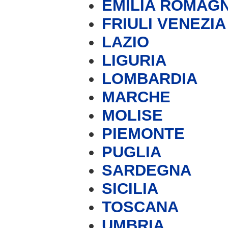
EMILIA ROMAG
FRIULI VENEZIA
LAZIO
LIGURIA
LOMBARDIA
MARCHE
MOLISE
PIEMONTE
PUGLIA
SARDEGNA
SICILIA
TOSCANA
UMBRIA