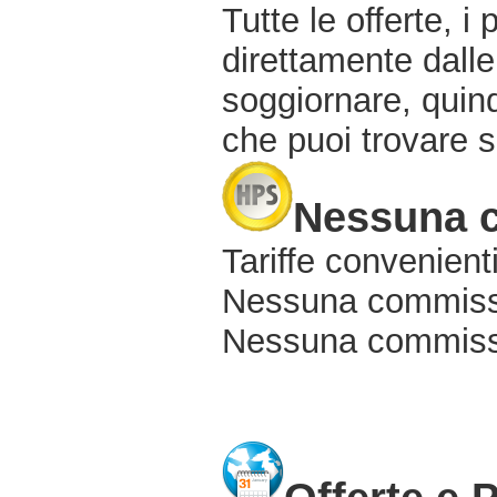
Tutte le offerte, i
direttamente dalle
soggiornare, quindi
che puoi trovare s
Nessuna 
Tariffe convenienti
Nessuna commissi
Nessuna commissio