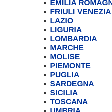
EMILIA ROMAG
FRIULI VENEZIA
LAZIO
LIGURIA
LOMBARDIA
MARCHE
MOLISE
PIEMONTE
PUGLIA
SARDEGNA
SICILIA
TOSCANA
UMBRIA