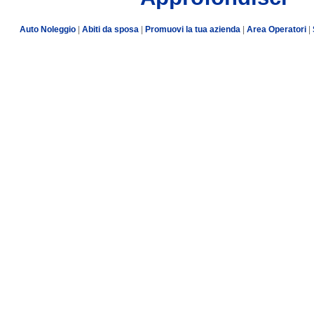
Auto Noleggio
|
Abiti da sposa
|
Promuovi la tua azienda
|
Area Operatori
|