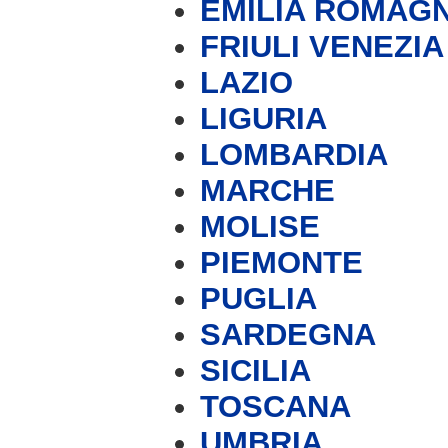
EMILIA ROMAG
FRIULI VENEZIA
LAZIO
LIGURIA
LOMBARDIA
MARCHE
MOLISE
PIEMONTE
PUGLIA
SARDEGNA
SICILIA
TOSCANA
UMBRIA