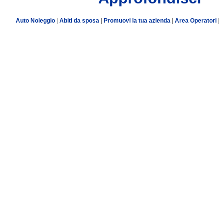
Auto Noleggio
|
Abiti da sposa
|
Promuovi la tua azienda
|
Area Operatori