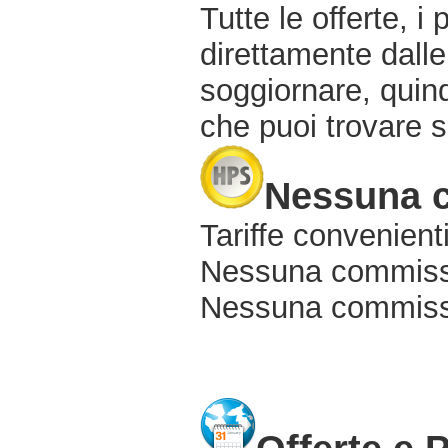
Tutte le offerte, i
direttamente dalle
soggiornare, quindi
che puoi trovare s
Nessuna 
Tariffe convenienti
Nessuna commissi
Nessuna commissio