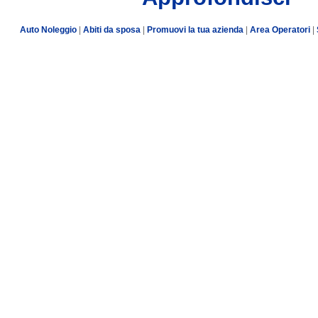
Auto Noleggio
|
Abiti da sposa
|
Promuovi la tua azienda
|
Area Operatori
|