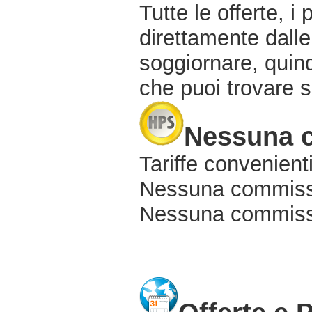
Tutte le offerte, i
direttamente dalle
soggiornare, quindi
che puoi trovare s
Nessuna 
Tariffe convenienti
Nessuna commissi
Nessuna commissio