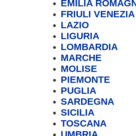
EMILIA ROMAG
FRIULI VENEZIA
LAZIO
LIGURIA
LOMBARDIA
MARCHE
MOLISE
PIEMONTE
PUGLIA
SARDEGNA
SICILIA
TOSCANA
UMBRIA