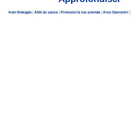
Auto Noleggio
|
Abiti da sposa
|
Promuovi la tua azienda
|
Area Operatori
|