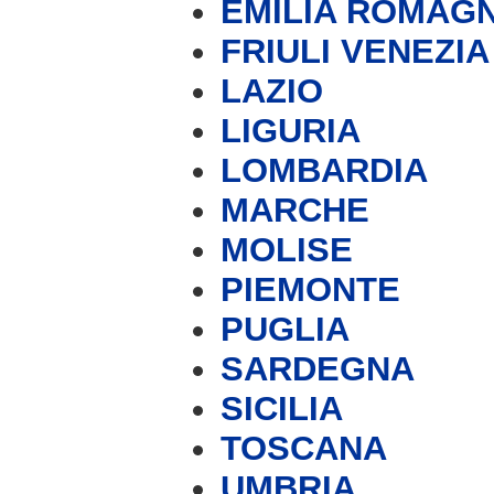
EMILIA ROMAG
FRIULI VENEZIA
LAZIO
LIGURIA
LOMBARDIA
MARCHE
MOLISE
PIEMONTE
PUGLIA
SARDEGNA
SICILIA
TOSCANA
UMBRIA