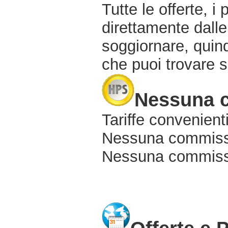
Tutte le offerte, i
direttamente dalle
soggiornare, quindi
che puoi trovare s
Nessuna 
Tariffe convenienti
Nessuna commissi
Nessuna commissio