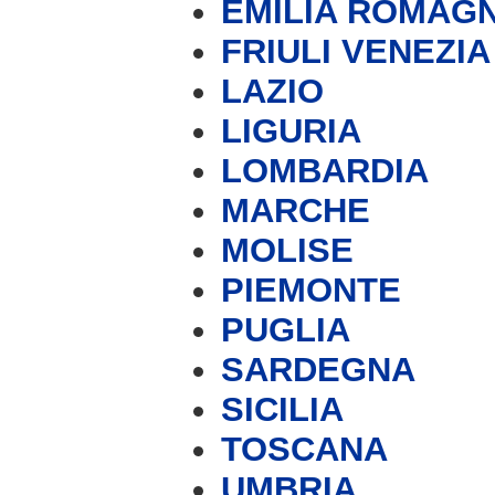
EMILIA ROMAG
FRIULI VENEZIA
LAZIO
LIGURIA
LOMBARDIA
MARCHE
MOLISE
PIEMONTE
PUGLIA
SARDEGNA
SICILIA
TOSCANA
UMBRIA