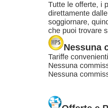
Tutte le offerte, i
direttamente dalle
soggiornare, quindi
che puoi trovare s
Nessuna 
Tariffe convenienti
Nessuna commissi
Nessuna commissio