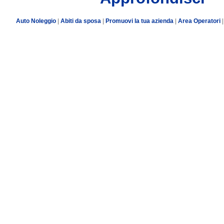
Auto Noleggio
|
Abiti da sposa
|
Promuovi la tua azienda
|
Area Operatori