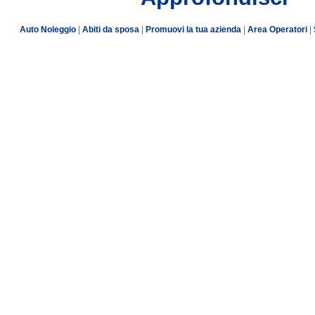
Auto Noleggio
|
Abiti da sposa
|
Promuovi la tua azienda
|
Area Operatori
|