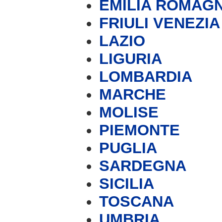
EMILIA ROMAG
FRIULI VENEZIA
LAZIO
LIGURIA
LOMBARDIA
MARCHE
MOLISE
PIEMONTE
PUGLIA
SARDEGNA
SICILIA
TOSCANA
UMBRIA