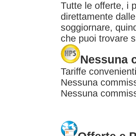
Tutte le offerte, i
direttamente dalle
soggiornare, quindi
che puoi trovare s
Nessuna 
Tariffe convenienti
Nessuna commissi
Nessuna commissio