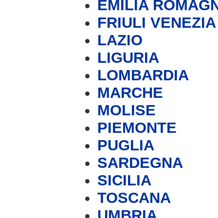
EMILIA ROMAG
FRIULI VENEZIA
LAZIO
LIGURIA
LOMBARDIA
MARCHE
MOLISE
PIEMONTE
PUGLIA
SARDEGNA
SICILIA
TOSCANA
UMBRIA