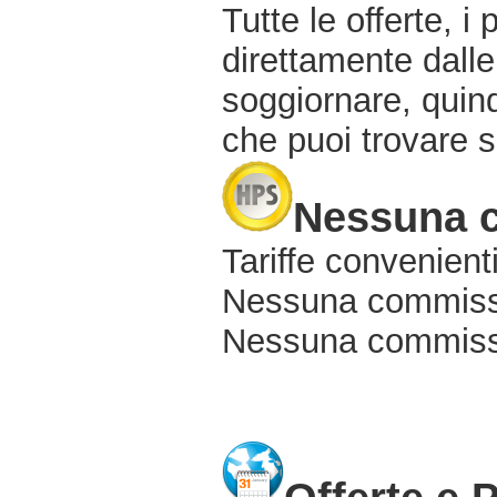
Tutte le offerte, i
direttamente dalle
soggiornare, quindi
che puoi trovare s
Nessuna 
Tariffe convenienti
Nessuna commissi
Nessuna commissio