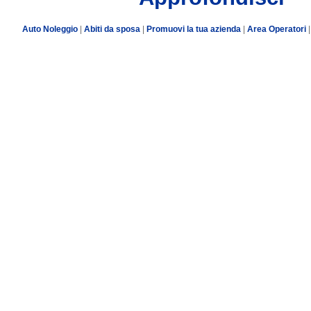
Auto Noleggio
|
Abiti da sposa
|
Promuovi la tua azienda
|
Area Operatori