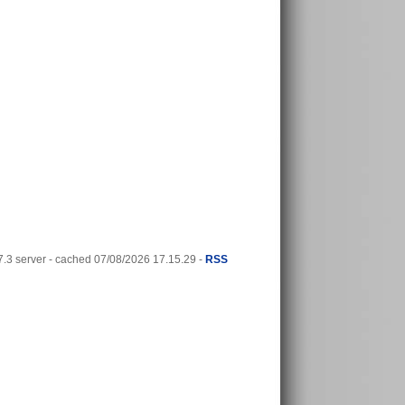
3 server - cached 07/08/2026 17.15.29 -
RSS