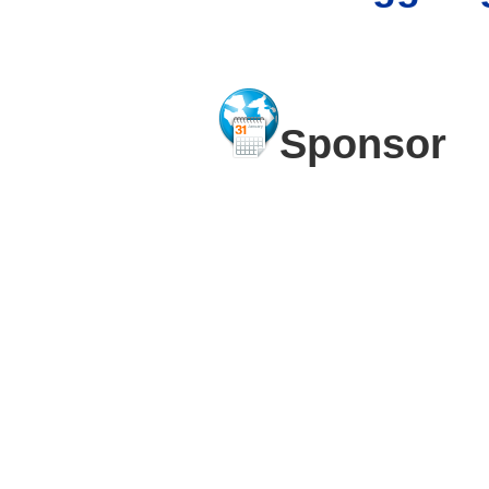
Sponsor