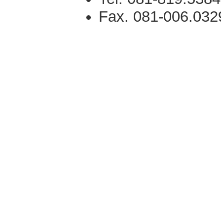
Fax. 081-006.032