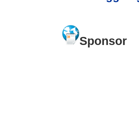
Sponsor