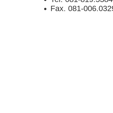
Fax. 081-006.032