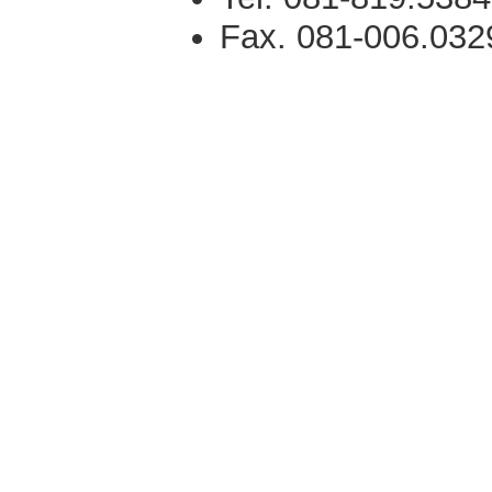
Fax. 081-006.032