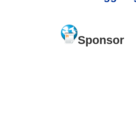
Sponsor