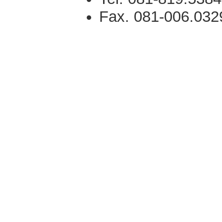
Fax. 081-006.032