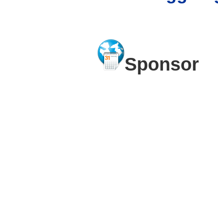
Sponsor