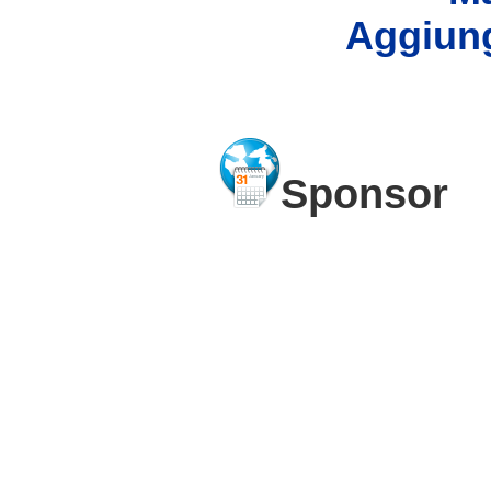
Aggiung
Sponsor