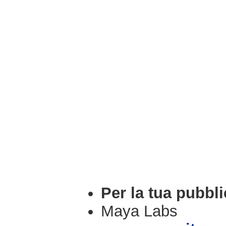
Per la tua pubbli
Maya Labs