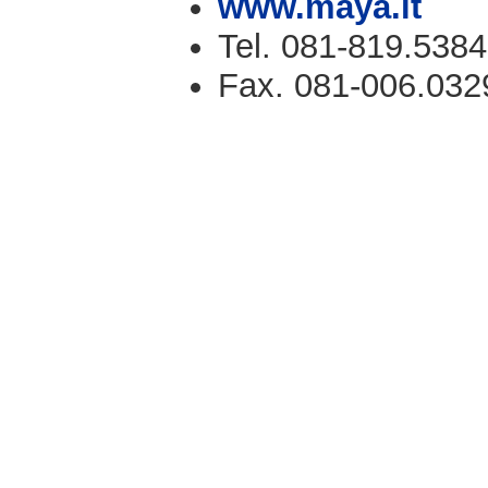
www.maya.it
Tel. 081-819.5384
Fax. 081-006.032