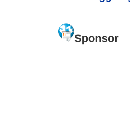
Sponsor