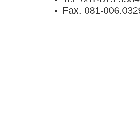
Fax. 081-006.032