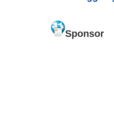
Sponsor