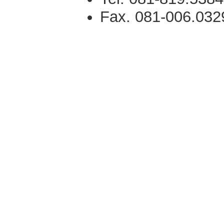
Fax. 081-006.032