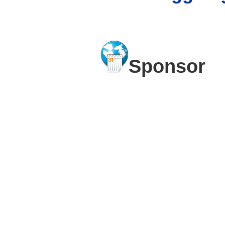
Sponsor