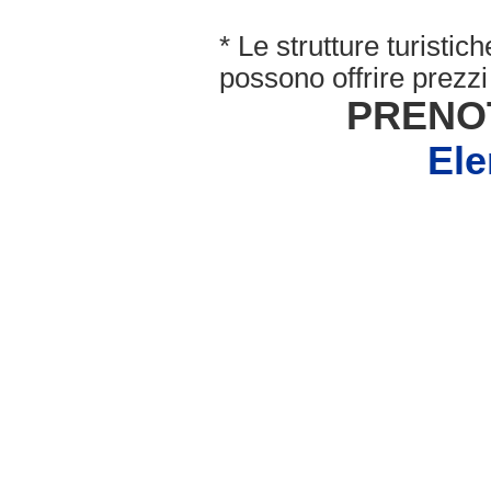
* Le strutture turisti
possono offrire prezzi 
PRENO
Ele