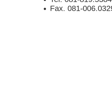
Fax. 081-006.032