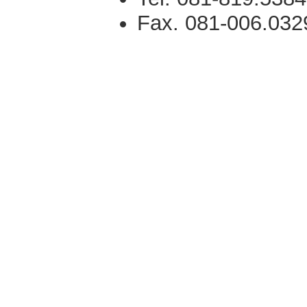
Fax. 081-006.032