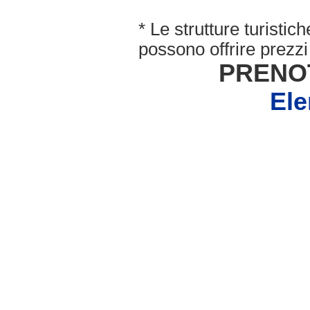
* Le strutture turisti
possono offrire prezzi 
PRENO
Ele