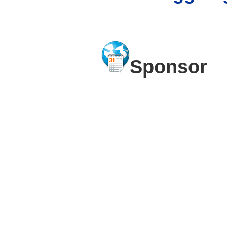
Sponsor