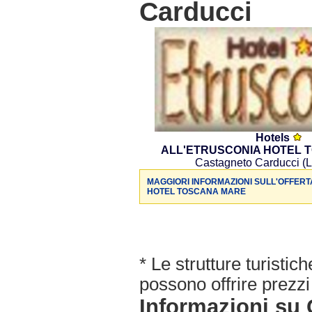
Carducci
Hotels
ALL'ETRUSCONIA HOTEL 
Castagneto Carducci (L
MAGGIORI INFORMAZIONI SULL'OFFERT
HOTEL TOSCANA MARE
* Le strutture turisti
possono offrire prezzi 
Informazioni 