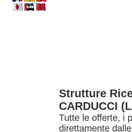
Strutture Ri
CARDUCCI (L
Tutte le offerte, i
direttamente dall