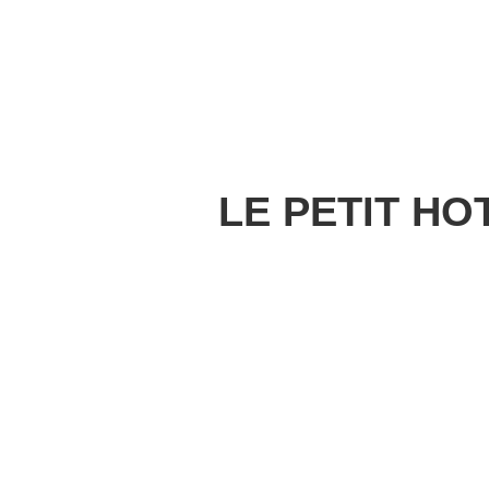
LE PETIT H