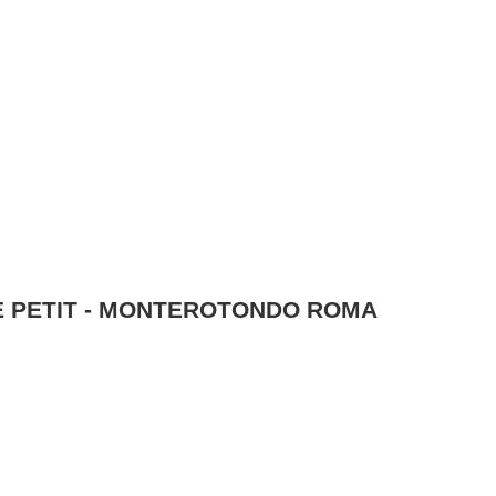
LE PETIT - MONTEROTONDO ROMA