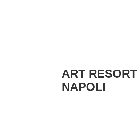
ART RESORT
NAPOLI