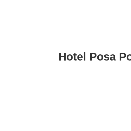
Hotel Posa Po