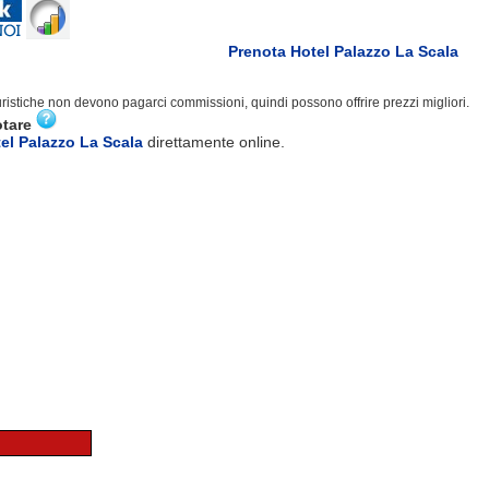
Prenota Hotel Palazzo La Scala
turistiche non devono pagarci commissioni, quindi possono offrire prezzi migliori.
otare
el Palazzo La Scala
direttamente online.