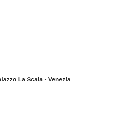
alazzo La Scala - Venezia