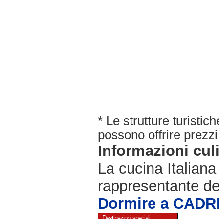
* Le strutture turisti
possono offrire prezzi 
Informazioni cul
La cucina Italiana
rappresentante de
Dormire a CAD
Destinazioni speciali