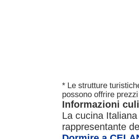
* Le strutture turisti
possono offrire prezzi 
Informazioni cul
La cucina Italiana
rappresentante de
Dormire a CEL