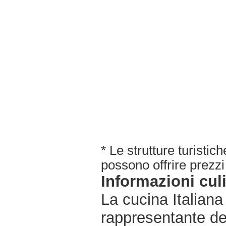
* Le strutture turisti
possono offrire prezzi 
Informazioni cul
La cucina Italiana
rappresentante de