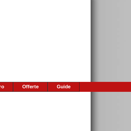
ro
Offerte
Guide