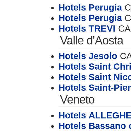
Hotels Perugia
CA
Hotels Perugia
C
Hotels TREVI
CAP
Valle d'Aosta
Hotels Jesolo
CAP
Hotels Saint Chr
Hotels Saint Nic
Hotels Saint-Pier
Veneto
Hotels ALLEGH
Hotels Bassano 