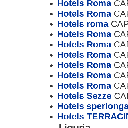
Hotels Roma
CAP
Hotels Roma
CAP
Hotels roma
CAP 
Hotels Roma
CAP
Hotels Roma
CAP
Hotels Roma
CAP
Hotels Roma
CAP
Hotels Roma
CAP
Hotels Roma
CAP
Hotels Sezze
CAP
Hotels sperlong
Hotels TERRAC
Liguria