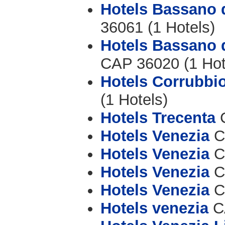
Hotels Bassano
36061 (1 Hotels)
Hotels Bassano 
CAP 36020 (1 Hot
Hotels Corrubbio
(1 Hotels)
Hotels Trecenta
C
Hotels Venezia
CA
Hotels Venezia
CA
Hotels Venezia
CA
Hotels Venezia
CA
Hotels venezia
CA