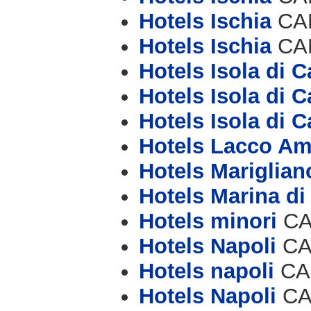
Hotels Ischia
CAP
Hotels Ischia
CAP
Hotels Isola di C
Hotels Isola di C
Hotels Isola di C
Hotels Lacco A
Hotels Mariglian
Hotels Marina d
Hotels minori
CAP
Hotels Napoli
CAP
Hotels napoli
CAP
Hotels Napoli
CAP