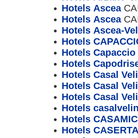
Hotels Ascea
CAP
Hotels Ascea
CAP
Hotels Ascea-Vel
Hotels CAPACCI
Hotels Capaccio
Hotels Capodris
Hotels Casal Vel
Hotels Casal Vel
Hotels Casal Vel
Hotels casalveli
Hotels CASAMI
Hotels CASERT