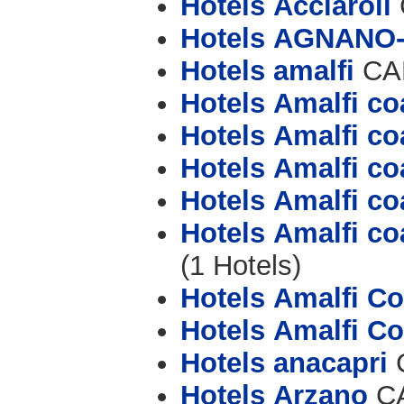
Hotels Acciaroli
Hotels AGNANO
Hotels amalfi
CAP
Hotels Amalfi co
Hotels Amalfi co
Hotels Amalfi co
Hotels Amalfi co
Hotels Amalfi co
(1 Hotels)
Hotels Amalfi Co
Hotels Amalfi Co
Hotels anacapri
C
Hotels Arzano
CA