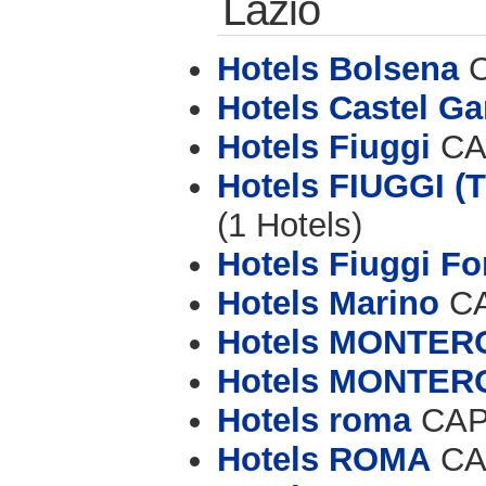
Lazio
Hotels Bolsena
C
Hotels Castel Ga
Hotels Fiuggi
CAP
Hotels FIUGGI 
(1 Hotels)
Hotels Fiuggi Fo
Hotels Marino
CA
Hotels MONTE
Hotels MONTE
Hotels roma
CAP 
Hotels ROMA
CAP