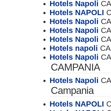
Hotels Napoli
CAP
Hotels NAPOLI
C
Hotels Napoli
CAP
Hotels Napoli
CAP
Hotels Napoli
CAP
Hotels napoli
CAP
Hotels Napoli
CAP
CAMPANIA
Hotels Napoli
CAP
Campania
Hotels NAPOLI
C