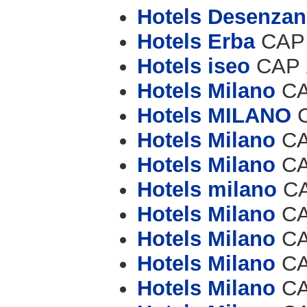
Hotels Desenzan
Hotels Erba
CAP 
Hotels iseo
CAP 2
Hotels Milano
CA
Hotels MILANO
C
Hotels Milano
CA
Hotels Milano
CA
Hotels milano
CA
Hotels Milano
CA
Hotels Milano
CA
Hotels Milano
CA
Hotels Milano
CA