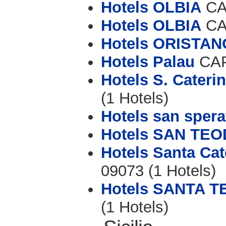
Hotels OLBIA
CAP
Hotels OLBIA
CAP
Hotels ORISTAN
Hotels Palau
CAP 
Hotels S. Caterina
(1 Hotels)
Hotels san spera
Hotels SAN TE
Hotels Santa Cate
09073 (1 Hotels)
Hotels SANTA 
(1 Hotels)