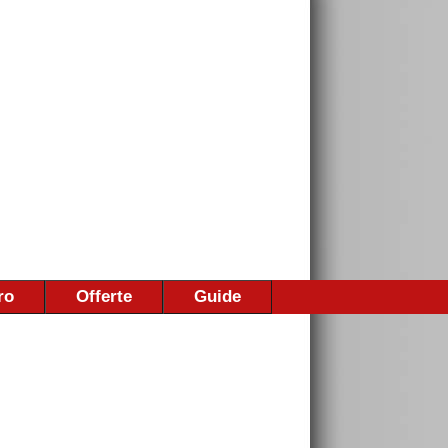
ro
Offerte
Guide