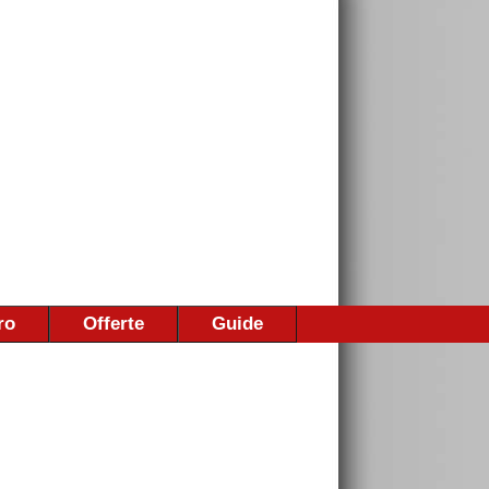
ro
Offerte
Guide