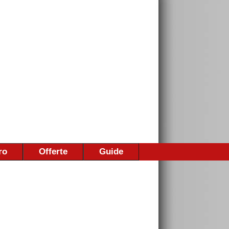
ro
Offerte
Guide