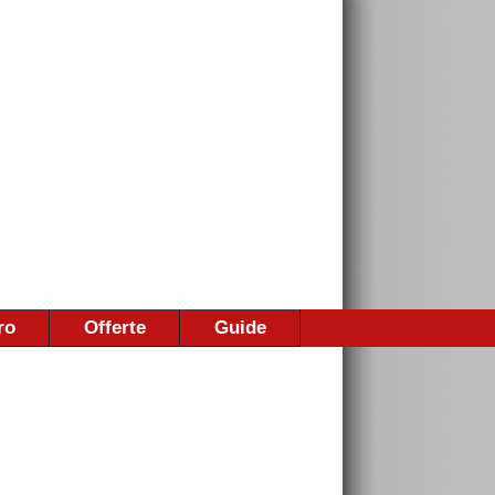
ro
Offerte
Guide