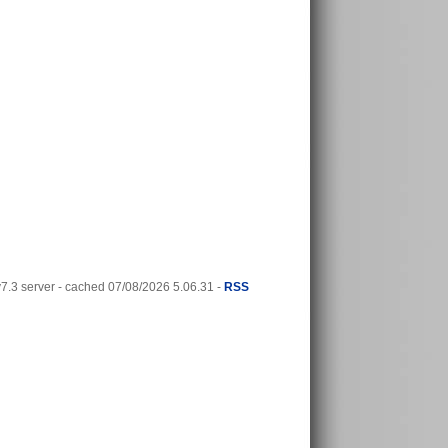
.3 server - cached 07/08/2026 5.06.31 -
RSS