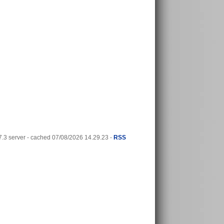
3 server - cached 07/08/2026 14.29.23 -
RSS