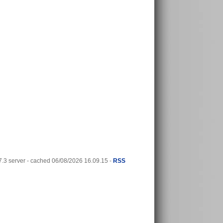
3 server - cached 06/08/2026 16.09.15 -
RSS