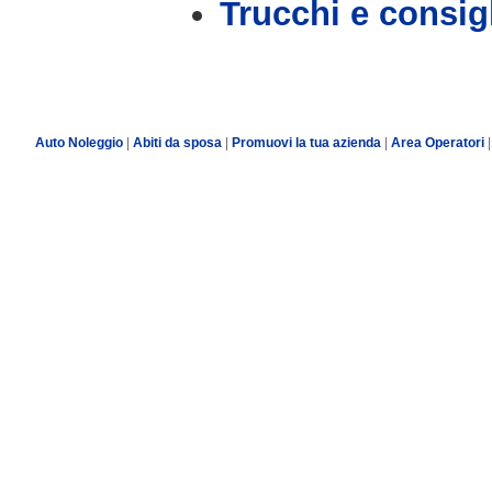
Trucchi e consig
Auto Noleggio
|
Abiti da sposa
|
Promuovi la tua azienda
|
Area Operatori