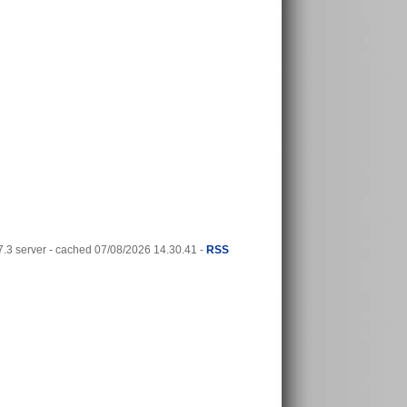
3 server - cached 07/08/2026 14.30.41 -
RSS