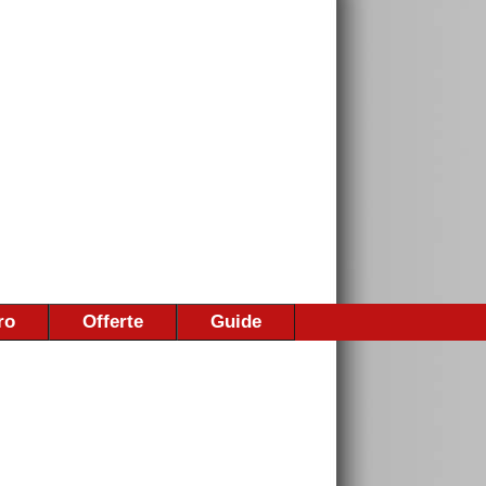
ro
Offerte
Guide