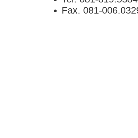
Fax. 081-006.032