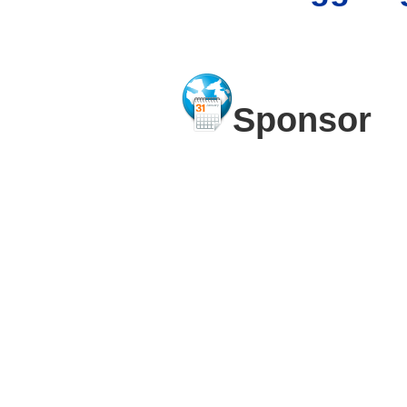
Sponsor