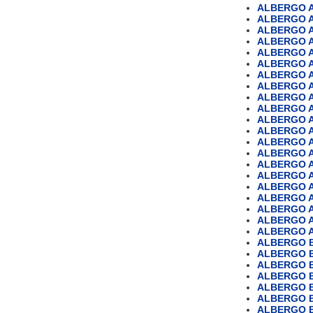
ALBERGO 
ALBERGO 
ALBERGO A
ALBERGO 
ALBERGO A
ALBERGO 
ALBERGO A
ALBERGO A
ALBERGO 
ALBERGO A
ALBERGO 
ALBERGO A
ALBERGO 
ALBERGO 
ALBERGO 
ALBERGO AS
ALBERGO 
ALBERGO A
ALBERGO 
ALBERGO 
ALBERGO 
ALBERGO 
ALBERGO B
ALBERGO 
ALBERGO B
ALBERGO B
ALBERGO 
ALBERGO 