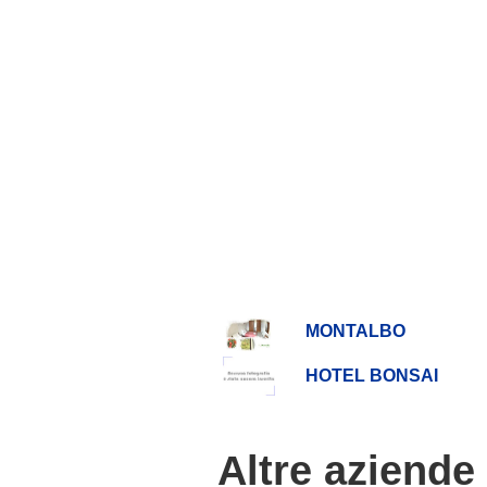
MONTALBO
HOTEL BONSAI
Altre aziende