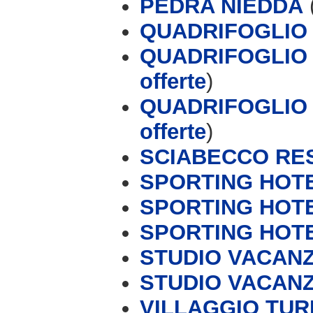
PEDRA NIEDDA
QUADRIFOGLIO
QUADRIFOGLIO 
offerte
)
QUADRIFOGLIO 
offerte
)
SCIABECCO RE
SPORTING HOT
SPORTING HOT
SPORTING HOT
STUDIO VACAN
STUDIO VACAN
VILLAGGIO TURI