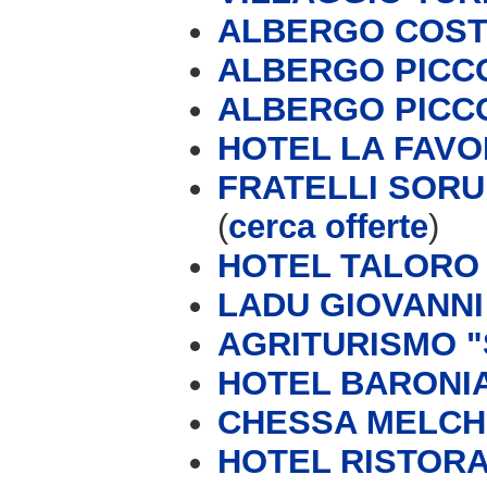
ALBERGO COST
ALBERGO PICC
ALBERGO PICC
HOTEL LA FAVO
FRATELLI SORU
(
cerca offerte
)
HOTEL TALORO
LADU GIOVANNI 
AGRITURISMO "
HOTEL BARONI
CHESSA MELCH
HOTEL RISTORA