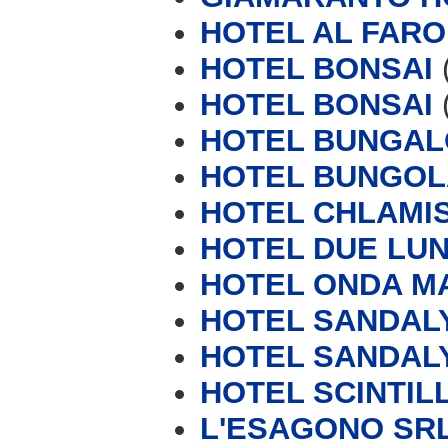
HOTEL AL FARO
HOTEL BONSAI
HOTEL BONSAI
HOTEL BUNGA
HOTEL BUNGO
HOTEL CHLAMI
HOTEL DUE LU
HOTEL ONDA M
HOTEL SANDAL
HOTEL SANDAL
HOTEL SCINTIL
L'ESAGONO SR