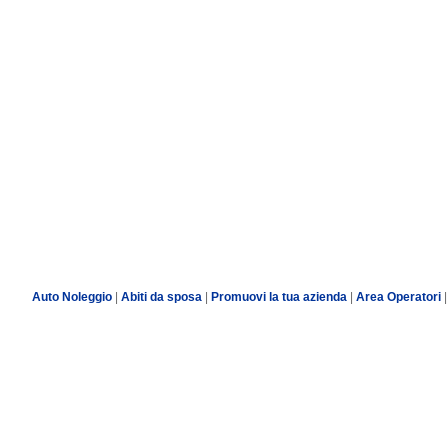
Auto Noleggio
|
Abiti da sposa
|
Promuovi la tua azienda
|
Area Operatori