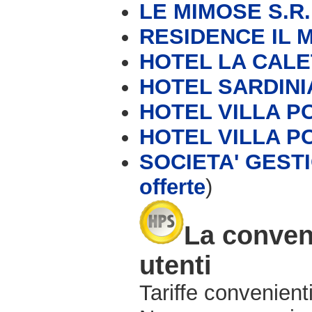
LE MIMOSE S.R.
RESIDENCE IL
HOTEL LA CALE
HOTEL SARDINI
HOTEL VILLA P
HOTEL VILLA P
SOCIETA' GESTI
offerte
)
La conveni
utenti
Tariffe convenienti